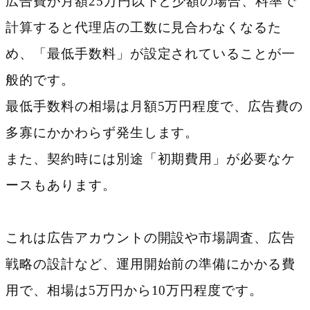
広告費が月額25万円以下と少額の場合、料率で
計算すると代理店の工数に見合わなくなるた
め、「最低手数料」が設定されていることが一
般的です。
最低手数料の相場は月額5万円程度で、広告費の
多寡にかかわらず発生します。
また、契約時には別途「初期費用」が必要なケ
ースもあります。
これは広告アカウントの開設や市場調査、広告
戦略の設計など、運用開始前の準備にかかる費
用で、相場は5万円から10万円程度です。