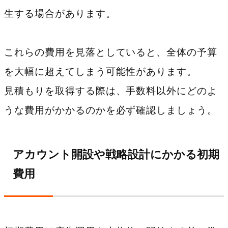
生する場合があります。
これらの費用を見落としていると、全体の予算
を大幅に超えてしまう可能性があります。
見積もりを取得する際は、手数料以外にどのよ
うな費用がかかるのかを必ず確認しましょう。
アカウント開設や戦略設計にかかる初期
費用