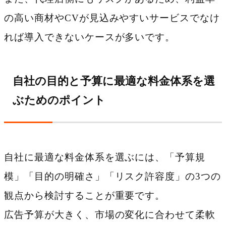
の高い商材やCVが見込みやすいサービスでなけ
れば導入できないケースが多いです。
自社の目的と予算に最適な料金体系を選
ぶためのポイント
自社に最適な料金体系を選ぶには、「予算規
模」「目的の明確さ」「リスク許容度」の3つの
観点から検討することが重要です。
広告予算が大きく、市場の変化に合わせて柔軟