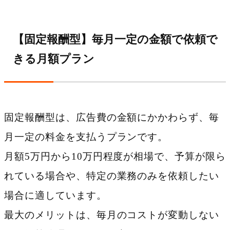
【固定報酬型】毎月一定の金額で依頼で
きる月額プラン
固定報酬型は、広告費の金額にかかわらず、毎
月一定の料金を支払うプランです。
月額5万円から10万円程度が相場で、予算が限ら
れている場合や、特定の業務のみを依頼したい
場合に適しています。
最大のメリットは、毎月のコストが変動しない