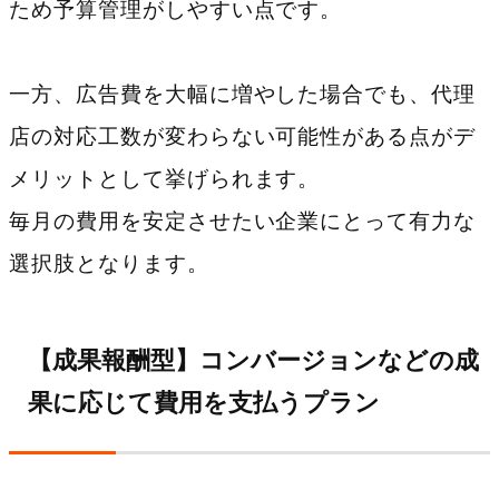
ため予算管理がしやすい点です。
一方、広告費を大幅に増やした場合でも、代理
店の対応工数が変わらない可能性がある点がデ
メリットとして挙げられます。
毎月の費用を安定させたい企業にとって有力な
選択肢となります。
【成果報酬型】コンバージョンなどの成
果に応じて費用を支払うプラン