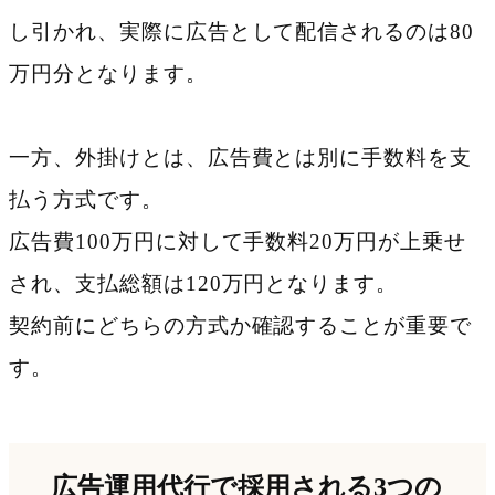
し引かれ、実際に広告として配信されるのは80
万円分となります。
一方、外掛けとは、広告費とは別に手数料を支
払う方式です。
広告費100万円に対して手数料20万円が上乗せ
され、支払総額は120万円となります。
契約前にどちらの方式か確認することが重要で
す。
広告運用代行で採用される3つの