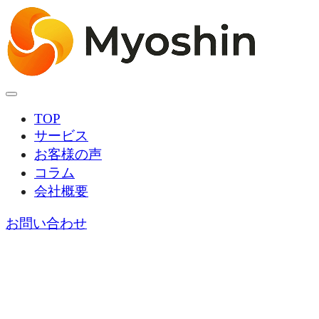
TOP
サービス
お客様の声
コラム
会社概要
お問い合わせ