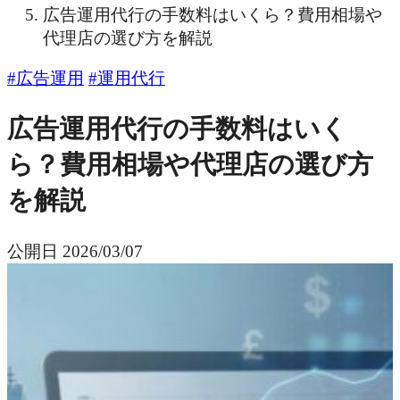
広告運用代行の手数料はいくら？費用相場や
代理店の選び方を解説
#広告運用
#運用代行
広告運用代行の手数料はいく
ら？費用相場や代理店の選び方
を解説
公開日
2026/03/07