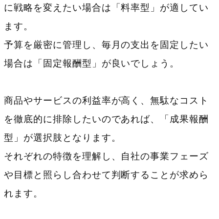
に戦略を変えたい場合は「料率型」が適してい
ます。
予算を厳密に管理し、毎月の支出を固定したい
場合は「固定報酬型」が良いでしょう。
商品やサービスの利益率が高く、無駄なコスト
を徹底的に排除したいのであれば、「成果報酬
型」が選択肢となります。
それぞれの特徴を理解し、自社の事業フェーズ
や目標と照らし合わせて判断することが求めら
れます。