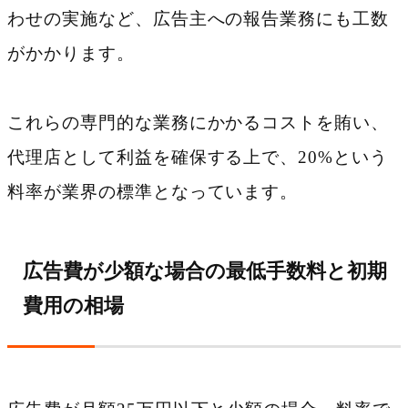
わせの実施など、広告主への報告業務にも工数
がかかります。
これらの専門的な業務にかかるコストを賄い、
代理店として利益を確保する上で、20%という
料率が業界の標準となっています。
広告費が少額な場合の最低手数料と初期
費用の相場