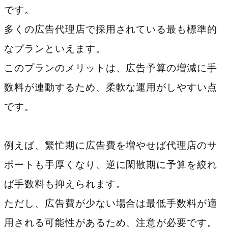
です。
多くの広告代理店で採用されている最も標準的
なプランといえます。
このプランのメリットは、広告予算の増減に手
数料が連動するため、柔軟な運用がしやすい点
です。
例えば、繁忙期に広告費を増やせば代理店のサ
ポートも手厚くなり、逆に閑散期に予算を絞れ
ば手数料も抑えられます。
ただし、広告費が少ない場合は最低手数料が適
用される可能性があるため、注意が必要です。