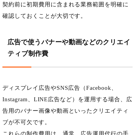
契約前に初期費用に含まれる業務範囲を明確に
確認しておくことが大切です。
広告で使うバナーや動画などのクリエイ
ティブ制作費
ディスプレイ広告やSNS広告（Facebook、
Instagram、LINE広告など）を運用する場合、広
告用のバナー画像や動画といったクリエイティ
ブが不可欠です。
これらの制作費用は、通常、広告運用代行の手