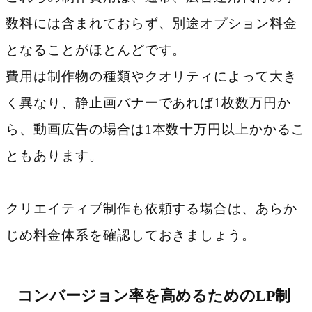
数料には含まれておらず、別途オプション料金
となることがほとんどです。
費用は制作物の種類やクオリティによって大き
く異なり、静止画バナーであれば1枚数万円か
ら、動画広告の場合は1本数十万円以上かかるこ
ともあります。
クリエイティブ制作も依頼する場合は、あらか
じめ料金体系を確認しておきましょう。
コンバージョン率を高めるためのLP制