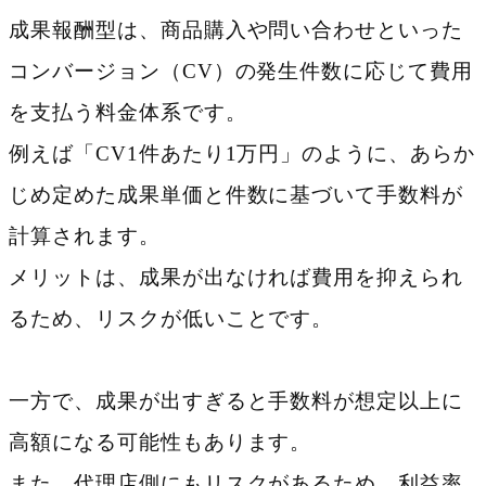
成果報酬型は、商品購入や問い合わせといった
コンバージョン（CV）の発生件数に応じて費用
を支払う料金体系です。
例えば「CV1件あたり1万円」のように、あらか
じめ定めた成果単価と件数に基づいて手数料が
計算されます。
メリットは、成果が出なければ費用を抑えられ
るため、リスクが低いことです。
一方で、成果が出すぎると手数料が想定以上に
高額になる可能性もあります。
また、代理店側にもリスクがあるため、利益率