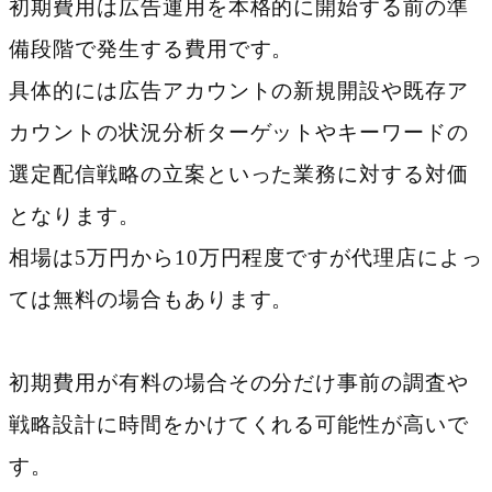
初期費用は広告運用を本格的に開始する前の準
備段階で発生する費用です。
具体的には広告アカウントの新規開設や既存ア
カウントの状況分析ターゲットやキーワードの
選定配信戦略の立案といった業務に対する対価
となります。
相場は5万円から10万円程度ですが代理店によっ
ては無料の場合もあります。
初期費用が有料の場合その分だけ事前の調査や
戦略設計に時間をかけてくれる可能性が高いで
す。