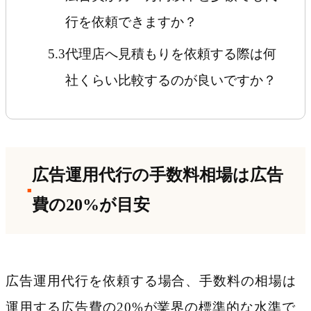
行を依頼できますか？
5.3
代理店へ見積もりを依頼する際は何
社くらい比較するのが良いですか？
6
まとめ
広告運用代行の手数料相場は広告
費の20%が目安
広告運用代行を依頼する場合、手数料の相場は
運用する広告費の20%が業界の標準的な水準で