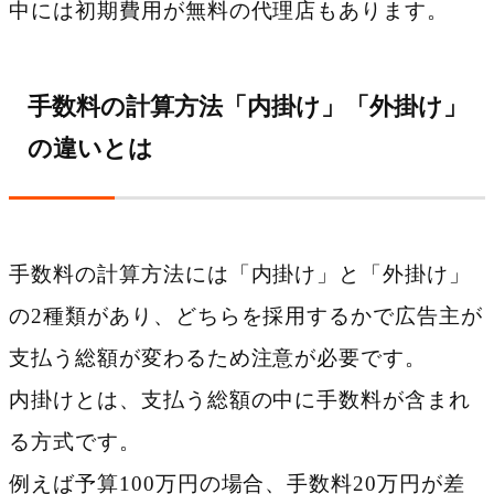
中には初期費用が無料の代理店もあります。
手数料の計算方法「内掛け」「外掛け」
の違いとは
手数料の計算方法には「内掛け」と「外掛け」
の2種類があり、どちらを採用するかで広告主が
支払う総額が変わるため注意が必要です。
内掛けとは、支払う総額の中に手数料が含まれ
る方式です。
例えば予算100万円の場合、手数料20万円が差