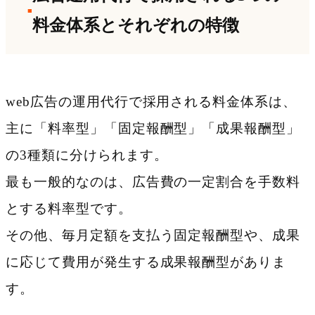
料金体系とそれぞれの特徴
web広告の運用代行で採用される料金体系は、
主に「料率型」「固定報酬型」「成果報酬型」
の3種類に分けられます。
最も一般的なのは、広告費の一定割合を手数料
とする料率型です。
その他、毎月定額を支払う固定報酬型や、成果
に応じて費用が発生する成果報酬型がありま
す。