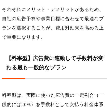
それぞれにメリット・デメリットがあるため、
自社の広告予算や事業目標に合わせて最適なプ
ランを選択することが、費用対効果を高める上
で重要になります。
【料率型】広告費に連動して手数料が変
わる最も一般的なプラン
料率型は、実際に使った広告費の一定割合（一
般的には20%）を手数料として支払う料金体系