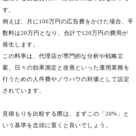
す。
例えば、月に100万円の広告費をかけた場合、手
数料は20万円となり、合計で120万円の費用が
発生します。
この料率は、代理店が専門的な分析や戦略立
案、日々の効果測定と改善といった運用業務を
行うための人件費やノウハウの対価として設定
されています。
見積もりを比較する際は、まずこの「20%」と
いう基準を念頭に置くと良いでしょう。