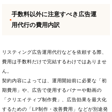
手数料以外に注意すべき広告運
用代行の費用内訳
リスティング広告運用代行などを依頼する際、
費用は手数料だけで完結するわけではありませ
ん。
契約内容によっては、運用開始前に必要な「初
期費用」や、広告で使用するバナーや動画の
「クリエイティブ制作費」、広告効果を最大化
するための「LP制作・改善費用」などが別途発