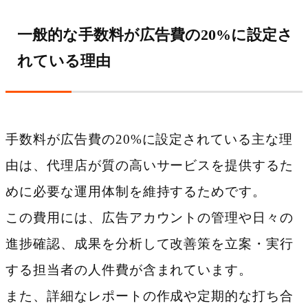
一般的な手数料が広告費の20%に設定さ
れている理由
手数料が広告費の20%に設定されている主な理
由は、代理店が質の高いサービスを提供するた
めに必要な運用体制を維持するためです。
この費用には、広告アカウントの管理や日々の
進捗確認、成果を分析して改善策を立案・実行
する担当者の人件費が含まれています。
また、詳細なレポートの作成や定期的な打ち合