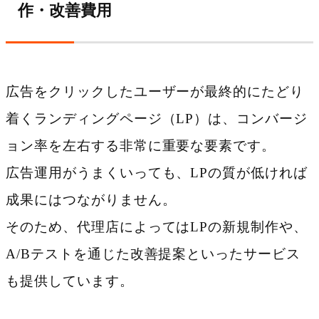
作・改善費用
広告をクリックしたユーザーが最終的にたどり
着くランディングページ（LP）は、コンバージ
ョン率を左右する非常に重要な要素です。
広告運用がうまくいっても、LPの質が低ければ
成果にはつながりません。
そのため、代理店によってはLPの新規制作や、
A/Bテストを通じた改善提案といったサービス
も提供しています。