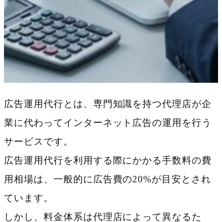
広告運用代行とは、専門知識を持つ代理店が企
業に代わってインターネット広告の運用を行う
サービスです。
広告運用代行を利用する際にかかる手数料の費
用相場は、一般的に広告費の20%が目安とされ
ています。
しかし、料金体系は代理店によって異なるた