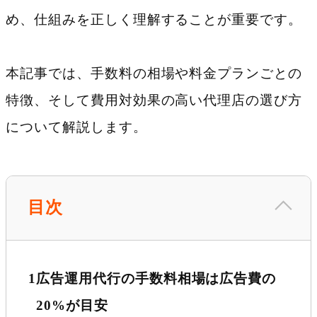
め、仕組みを正しく理解することが重要です。
本記事では、手数料の相場や料金プランごとの
特徴、そして費用対効果の高い代理店の選び方
について解説します。
目次
1
広告運用代行の手数料相場は広告費の
20%が目安