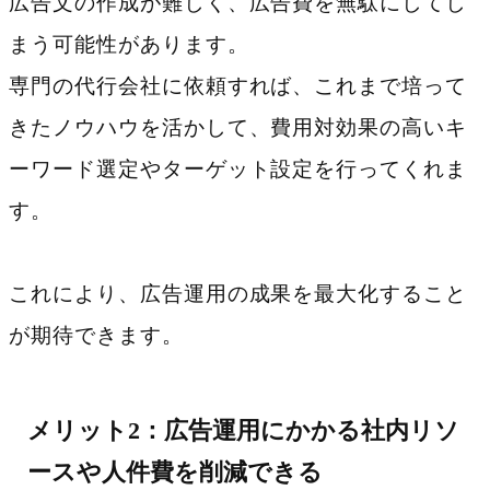
広告文の作成が難しく、広告費を無駄にしてし
まう可能性があります。
専門の代行会社に依頼すれば、これまで培って
きたノウハウを活かして、費用対効果の高いキ
ーワード選定やターゲット設定を行ってくれま
す。
これにより、広告運用の成果を最大化すること
が期待できます。
メリット2：広告運用にかかる社内リソ
ースや人件費を削減できる