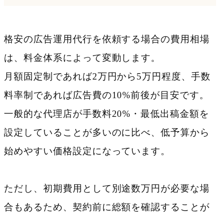
格安の広告運用代行を依頼する場合の費用相場
は、料金体系によって変動します。
月額固定制であれば2万円から5万円程度、手数
料率制であれば広告費の10%前後が目安です。
一般的な代理店が手数料20%・最低出稿金額を
設定していることが多いのに比べ、低予算から
始めやすい価格設定になっています。
ただし、初期費用として別途数万円が必要な場
合もあるため、契約前に総額を確認することが