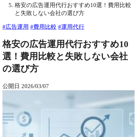
格安の広告運用代行おすすめ10選！費用比較
と失敗しない会社の選び方
#広告運用
#費用比較
#運用代行
格安の広告運用代行おすすめ10
選！費用比較と失敗しない会社
の選び方
公開日
2026/03/07