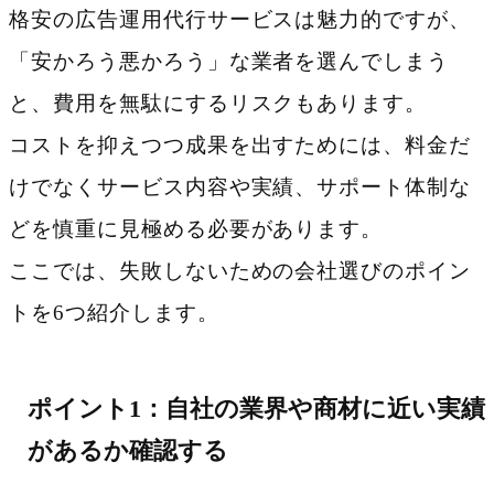
格安の広告運用代行サービスは魅力的ですが、
「安かろう悪かろう」な業者を選んでしまう
と、費用を無駄にするリスクもあります。
コストを抑えつつ成果を出すためには、料金だ
けでなくサービス内容や実績、サポート体制な
どを慎重に見極める必要があります。
ここでは、失敗しないための会社選びのポイン
トを6つ紹介します。
ポイント1：自社の業界や商材に近い実績
があるか確認する