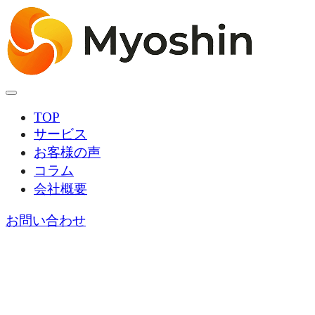
TOP
サービス
お客様の声
コラム
会社概要
お問い合わせ