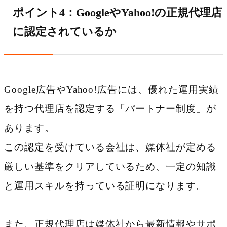
ポイント4：GoogleやYahoo!の正規代理店
に認定されているか
Google広告やYahoo!広告には、優れた運用実績
を持つ代理店を認定する「パートナー制度」が
あります。
この認定を受けている会社は、媒体社が定める
厳しい基準をクリアしているため、一定の知識
と運用スキルを持っている証明になります。
また、正規代理店は媒体社から最新情報やサポ