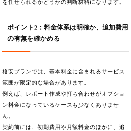
を任せられるかどうかの判断材料になります。
ポイント2：料金体系は明確か、追加費用
の有無を確かめる
格安プランでは、基本料金に含まれるサービス
範囲が限定的な場合があります。
例えば、レポート作成や打ち合わせがオプショ
ン料金になっているケースも少なくありませ
ん。
契約前には、初期費用や月額料金のほかに、追