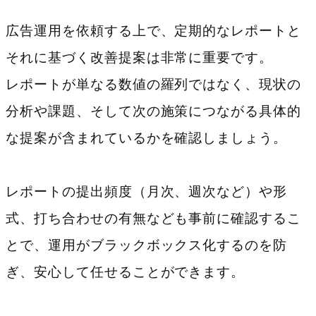
広告運用を依頼する上で、定期的なレポートと
それに基づく改善提案は非常に重要です。
レポートが単なる数値の羅列ではなく、現状の
分析や課題、そして次の施策につながる具体的
な提案が含まれているかを確認しましょう。
レポートの提出頻度（月次、週次など）や形
式、打ち合わせの有無なども事前に確認するこ
とで、運用がブラックボックス化するのを防
ぎ、安心して任せることができます。