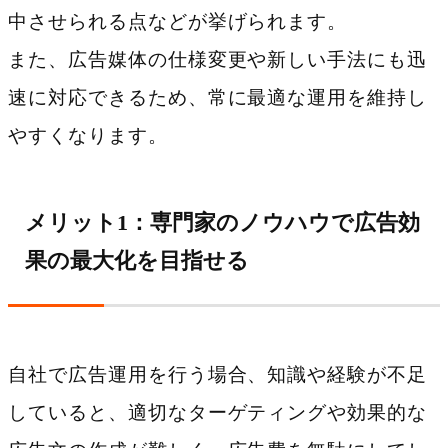
中させられる点などが挙げられます。
また、広告媒体の仕様変更や新しい手法にも迅
速に対応できるため、常に最適な運用を維持し
やすくなります。
メリット1：専門家のノウハウで広告効
果の最大化を目指せる
自社で広告運用を行う場合、知識や経験が不足
していると、適切なターゲティングや効果的な