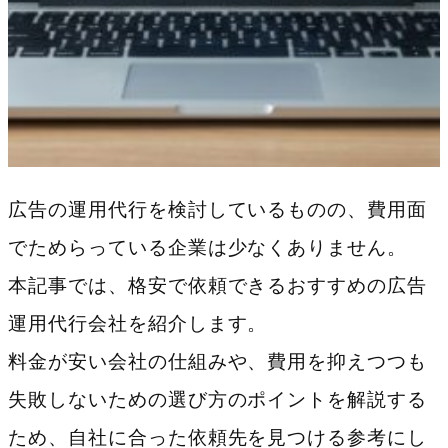
広告の運用代行を検討しているものの、費用面
でためらっている企業は少なくありません。
本記事では、格安で依頼できるおすすめの広告
運用代行会社を紹介します。
料金が安い会社の仕組みや、費用を抑えつつも
失敗しないための選び方のポイントを解説する
ため、自社に合った依頼先を見つける参考にし