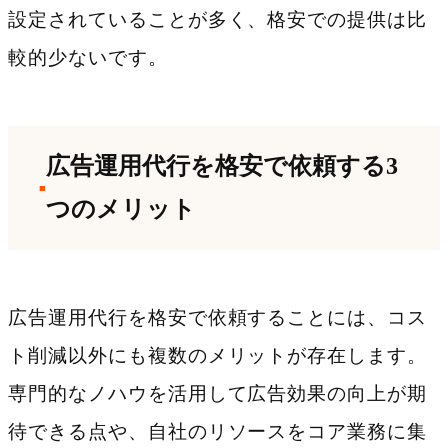
設定されていることが多く、格安での提供は比
較的少ないです。
広告運用代行を格安で依頼する3
つのメリット
広告運用代行を格安で依頼することには、コス
ト削減以外にも複数のメリットが存在します。
専門的なノハウを活用して広告効果の向上が期
待できる点や、自社のリソースをコア業務に集