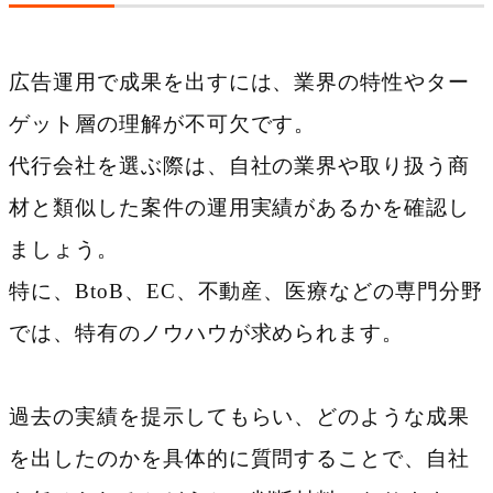
広告運用で成果を出すには、業界の特性やター
ゲット層の理解が不可欠です。
代行会社を選ぶ際は、自社の業界や取り扱う商
材と類似した案件の運用実績があるかを確認し
ましょう。
特に、BtoB、EC、不動産、医療などの専門分野
では、特有のノウハウが求められます。
過去の実績を提示してもらい、どのような成果
を出したのかを具体的に質問することで、自社