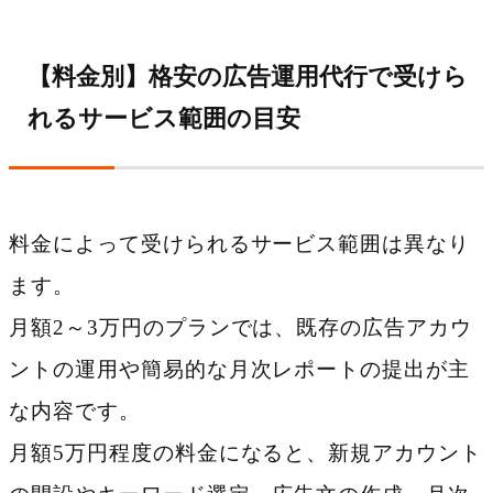
【料金別】格安の広告運用代行で受けら
れるサービス範囲の目安
料金によって受けられるサービス範囲は異なり
ます。
月額2～3万円のプランでは、既存の広告アカウ
ントの運用や簡易的な月次レポートの提出が主
な内容です。
月額5万円程度の料金になると、新規アカウント