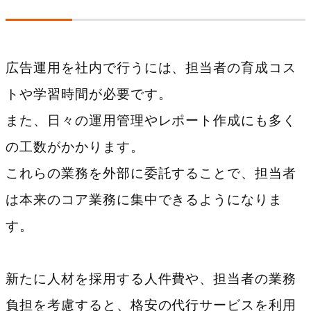
広告運用を社内で行うには、担当者の育成コス
トや学習時間が必要です。
また、日々の運用管理やレポート作成にも多く
の工数がかかります。
これらの業務を外部に委託することで、担当者
は本来のコア業務に集中できるようになりま
す。
新たに人材を採用する人件費や、担当者の業務
負担を考慮すると、格安の代行サービスを利用