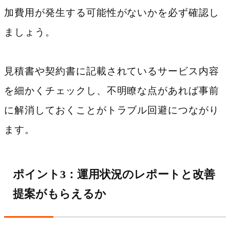
加費用が発生する可能性がないかを必ず確認し
ましょう。
見積書や契約書に記載されているサービス内容
を細かくチェックし、不明瞭な点があれば事前
に解消しておくことがトラブル回避につながり
ます。
ポイント3：運用状況のレポートと改善
提案がもらえるか