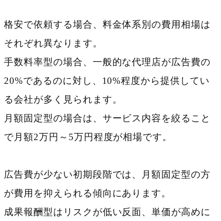
格安で依頼する場合、料金体系別の費用相場は
それぞれ異なります。
手数料率型の場合、一般的な代理店が広告費の
20%であるのに対し、10%程度から提供してい
る会社が多く見られます。
月額固定型の場合は、サービス内容を絞ること
で月額2万円～5万円程度が相場です。
広告費が少ない初期段階では、月額固定型の方
が費用を抑えられる傾向にあります。
成果報酬型はリスクが低い反面、単価が高めに