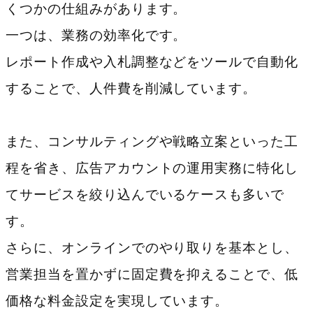
くつかの仕組みがあります。
一つは、業務の効率化です。
レポート作成や入札調整などをツールで自動化
することで、人件費を削減しています。
また、コンサルティングや戦略立案といった工
程を省き、広告アカウントの運用実務に特化し
てサービスを絞り込んでいるケースも多いで
す。
さらに、オンラインでのやり取りを基本とし、
営業担当を置かずに固定費を抑えることで、低
価格な料金設定を実現しています。