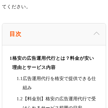
てください。
目次
1
格安の広告運用代行とは？料金が安い
理由とサービス内容
1.1
広告運用代行を格安で提供できる仕
組み
1.2
【料金別】格安の広告運用代行で受
けられるサービス範囲の目安