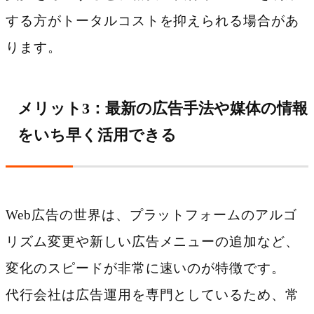
する方がトータルコストを抑えられる場合があ
ります。
メリット3：最新の広告手法や媒体の情報
をいち早く活用できる
Web広告の世界は、プラットフォームのアルゴ
リズム変更や新しい広告メニューの追加など、
変化のスピードが非常に速いのが特徴です。
代行会社は広告運用を専門としているため、常