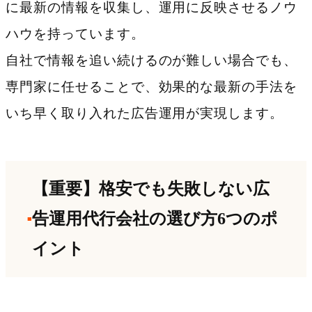
に最新の情報を収集し、運用に反映させるノウ
ハウを持っています。
自社で情報を追い続けるのが難しい場合でも、
専門家に任せることで、効果的な最新の手法を
いち早く取り入れた広告運用が実現します。
【重要】格安でも失敗しない広
告運用代行会社の選び方6つのポ
イント