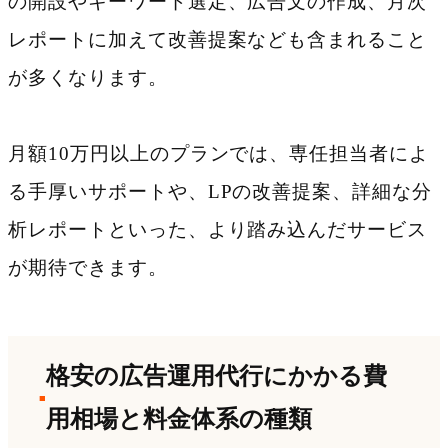
の開設やキーワード選定、広告文の作成、月次
レポートに加えて改善提案なども含まれること
が多くなります。
月額10万円以上のプランでは、専任担当者によ
る手厚いサポートや、LPの改善提案、詳細な分
析レポートといった、より踏み込んだサービス
が期待できます。
格安の広告運用代行にかかる費
用相場と料金体系の種類