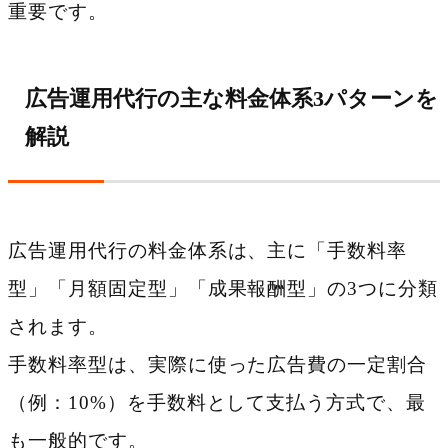
重要です。
広告運用代行の主な料金体系3パターンを
解説
広告運用代行の料金体系は、主に「手数料率
型」「月額固定型」「成果報酬型」の3つに分類
されます。
手数料率型は、実際に使った広告費の一定割合
（例：10%）を手数料として支払う方式で、最
も一般的です。