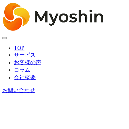
TOP
サービス
お客様の声
コラム
会社概要
お問い合わせ