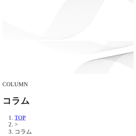
COLUMN
コラム
TOP
>
コラム