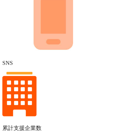
SNS
累計支援企業数