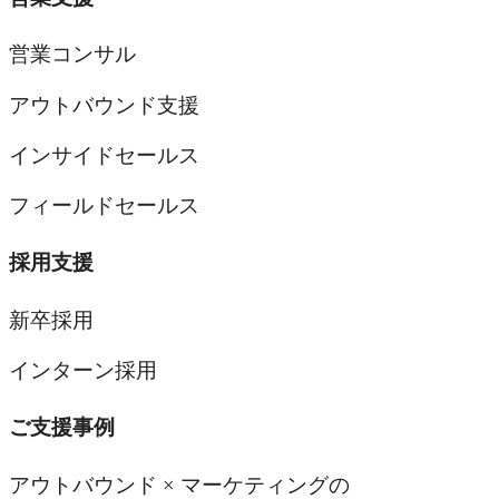
営業コンサル
アウトバウンド支援
インサイドセールス
フィールドセールス
採用支援
新卒採用
インターン採用
ご支援事例
アウトバウンド × マーケティングの