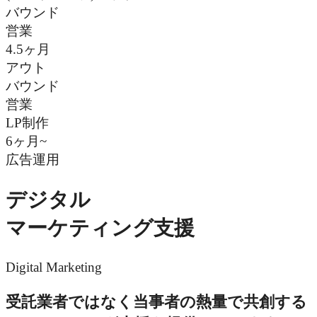
バウンド
営業
4.5ヶ月
アウト
バウンド
営業
LP制作
6ヶ月~
広告運用
デジタル
マーケティング支援
Digital Marketing
受託業者ではなく当事者の熱量で共創する