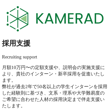
採用支援
Recruiting support
月額10万円〜の定額支援や、説明会の実施支援に
より、貴社のインターン・新卒採用を促進いたし
ます。
弊社が過去2年で50名以上の学生インターンを採用
した経験則に基づき、文系・理系や大学難易度の
ご希望に合わせた人材の採用決定まで伴走支援い
たします。