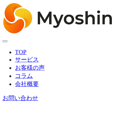
TOP
サービス
お客様の声
コラム
会社概要
お問い合わせ