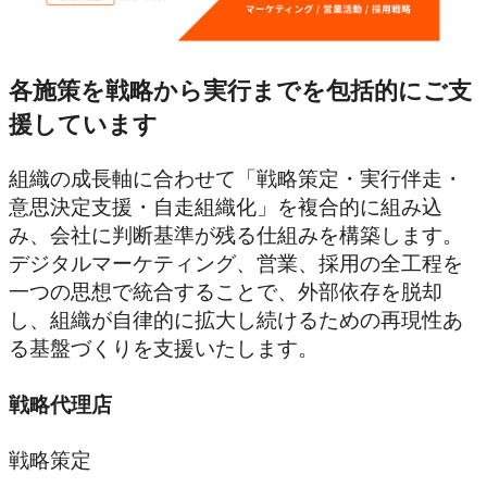
各施策を戦略から実行までを包括的にご支
援しています
組織の成長軸に合わせて「戦略策定・実行伴走・
意思決定支援・自走組織化」を複合的に組み込
み、会社に判断基準が残る仕組みを構築します。
デジタルマーケティング、営業、採用の全工程を
一つの思想で統合することで、外部依存を脱却
し、組織が自律的に拡大し続けるための再現性あ
る基盤づくりを支援いたします。
戦略代理店
戦略策定