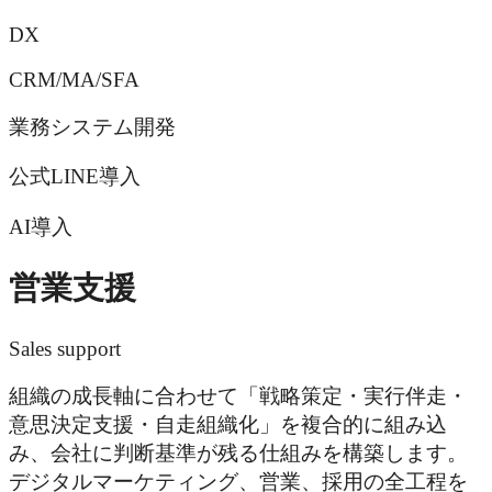
DX
CRM/MA/SFA
業務システム開発
公式LINE導入
AI導入
営業支援
Sales support
組織の成長軸に合わせて「戦略策定・実行伴走・
意思決定支援・自走組織化」を複合的に組み込
み、会社に判断基準が残る仕組みを構築します。
デジタルマーケティング、営業、採用の全工程を