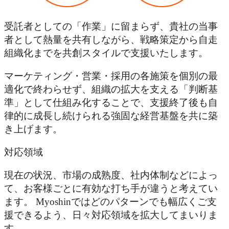
受託者としての「作業」に留まらず、貴社の当事
者として熱量を共有しながら、戦略策定から自走
組織化までを共創スタイルで支援いたします。
マーケティング・営業・採用の各施策を個別の最
適化で終わらせず、組織の拡大を支える「判断基
準」として仕組み化することで、支援終了後も自
律的に成長し続けられる強固な経営基盤を共に築
き上げます。
対応領域
現在の状況、市場の成熟度、社内体制などによっ
て、お客様ごとに有効な打ち手が違うと考えてい
ます。 Myoshinではどのパターンでも幅広くご支
援できるよう、日々対応領域を拡大してまいりま
す。