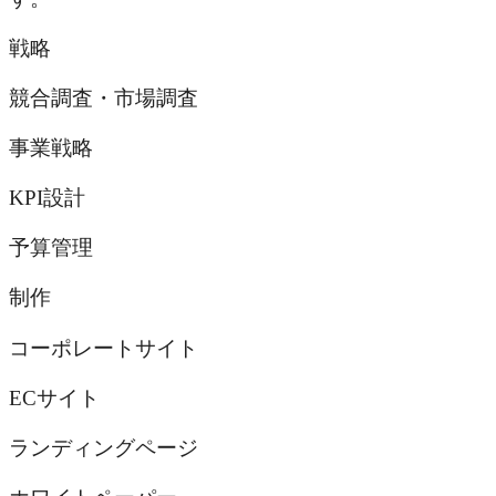
戦略
競合調査・市場調査
事業戦略
KPI設計
予算管理
制作
コーポレートサイト
ECサイト
ランディングページ