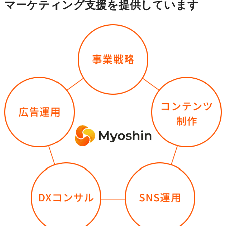
マーケティング支援を提供しています