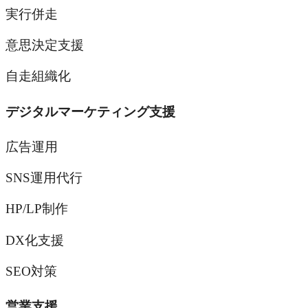
実行併走
意思決定支援
自走組織化
デジタルマーケティング支援
広告運用
SNS運用代行
HP/LP制作
DX化支援
SEO対策
営業支援