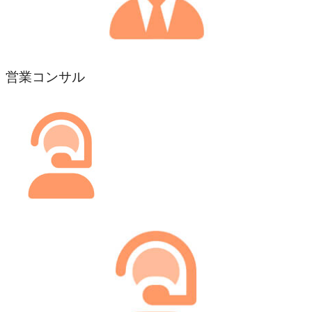
営業コンサル