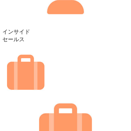
インサイド
セールス