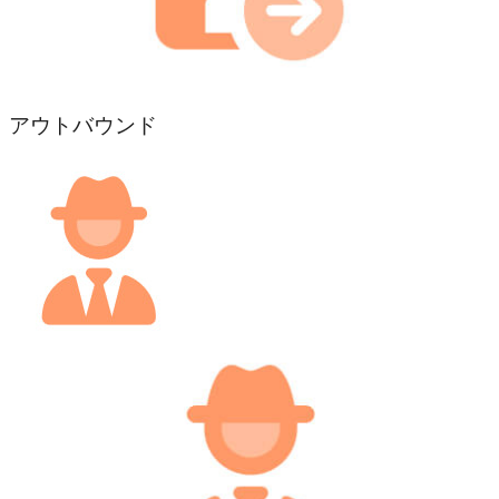
アウトバウンド