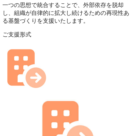
一つの思想で統合することで、外部依存を脱却
し、組織が自律的に拡大し続けるための再現性あ
る基盤づくりを支援いたします。
ご支援形式