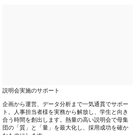
説明会実施のサポート
企画から運営、データ分析まで一気通貫でサポー
ト。人事担当者様を実務から解放し、学生と向き
合う時間を創出します。熱量の高い説明会で母集
団の「質」と「量」を最大化し、採用成功を確か