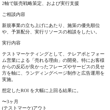
2軸で販売戦略策定、および実行支援
ご相談内容
新規事業の立ち上げにあたり、施策の優先順位
や、予算配分、実行リソースの相談をしたい。
実行内容
テストマーケティングとして、テレアポとフォー
ム営業による「売れる理由」の開発。特にお客様
からの反応が良かったフレーズやサービスの見せ
方を軸に、ランディングページ制作と広告運用を
実施。
想定したROI を大幅に上回る結果に。
〜3ヶ月
(テストマーケ)
アウト