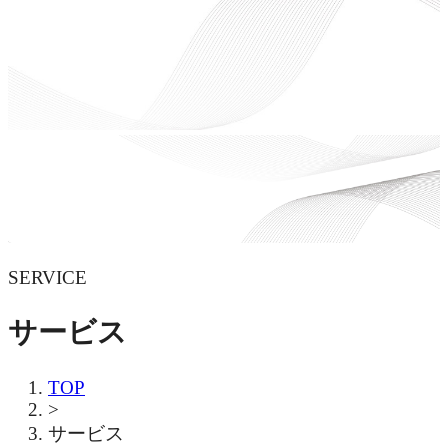
SERVICE
サービス
TOP
>
サービス