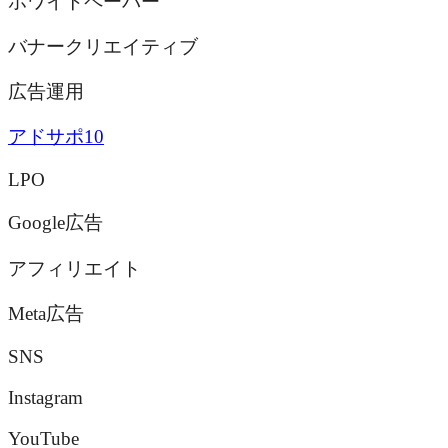
ホワイトペーパー
バナークリエイティブ
広告運用
アドサポ10
LPO
Google広告
アフィリエイト
Meta広告
SNS
Instagram
YouTube