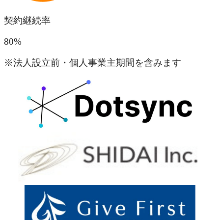
契約継続率
80
%
※法人設立前・個人事業主期間を含みます