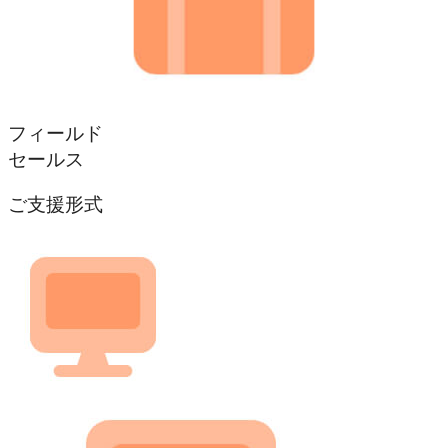
フィールド
セールス
ご支援形式